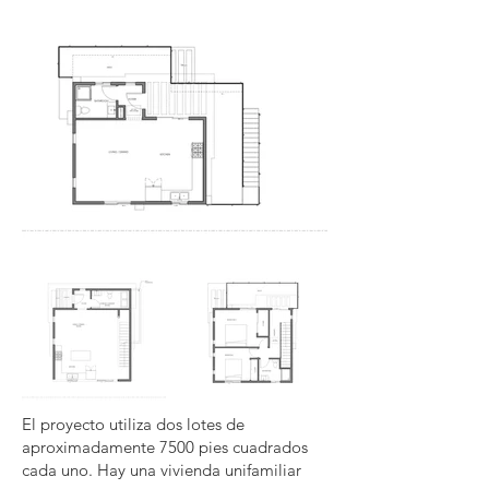
El proyecto utiliza dos lotes de
aproximadamente 7500 pies cuadrados
cada uno. Hay una vivienda unifamiliar