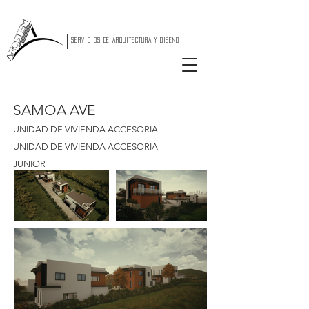
|
SERVICIOS DE ARQUITECTURA Y DISEÑO
SAMOA AVE
UNIDAD DE VIVIENDA ACCESORIA |
UNIDAD DE VIVIENDA ACCESORIA
JUNIOR