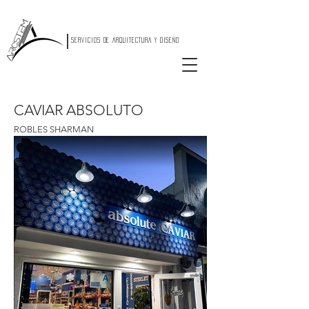
|
SERVICIOS DE ARQUITECTURA Y DISEÑO
CAVIAR ABSOLUTO
ROBLES SHARMAN